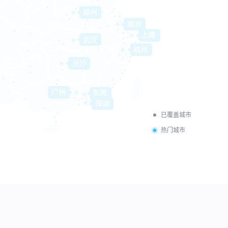
已覆盖城市
热门城市