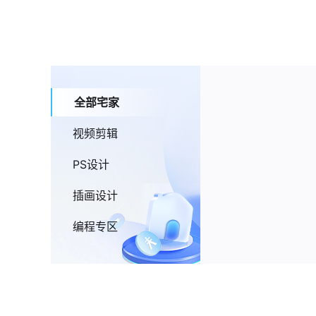
全部宅家
视频剪辑
PS设计
插画设计
编程专区