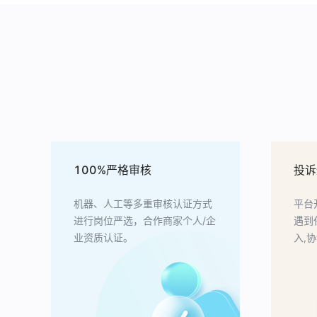
100%严格审核
投诉
机器、人工等多重审核认证方式
平台
进行岗位严选，合作商家个人/企
遇到
业资质认证。
入,