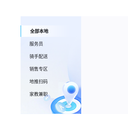
全部本地
服务员
骑手配送
销售专区
地推扫码
家教兼职