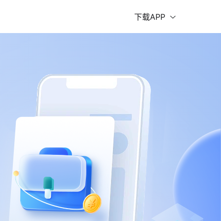
下载APP