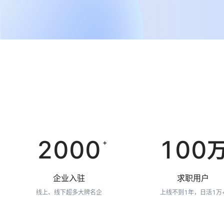
2000
100
+
企业入驻
求职用户
线上、线下超多大牌名企
上线不到1年，日活1万