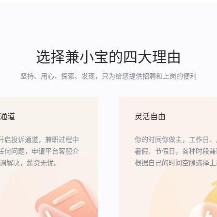
选择兼小宝的四大理由
坚持、用心、探索、发现，只为给您提供招聘和上岗的便利
通道
灵活自由
开启投诉通道，兼职过程中
你的时间你做主，工作日、
任何问题，申请平台客服介
暑假、节假日，各种时段兼
协调解决，薪资无忧。
根据自己的时间空隙选择上