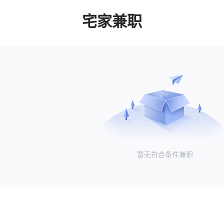
宅家兼职
暂无符合条件兼职