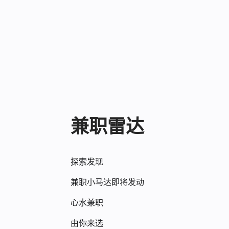
兼职雷达
探索发现
兼职小马达即将发动
心水兼职
由你来选